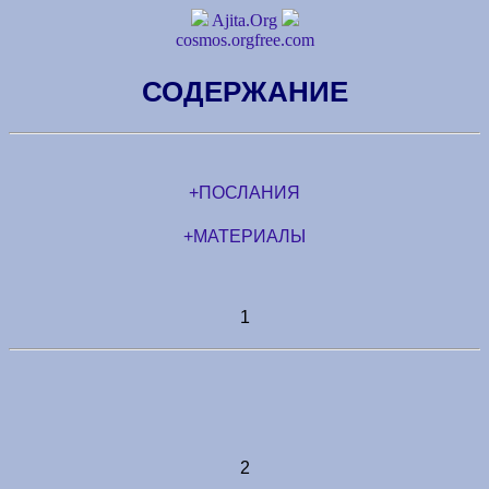
Ajita.Org
cosmos.orgfree.com
СОДЕРЖАНИЕ
+ПОСЛАНИЯ
+МАТЕРИАЛЫ
1
2