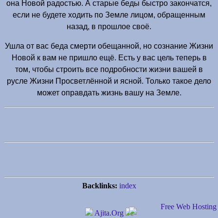
она Новой радостью. А старые беды быстро закончатся,
если не будете ходить по Земле лицом, обращенным
назад, в прошлое своё.
Ушла от вас беда смерти обещанной, но сознание Жизни
Новой к вам не пришло ещё. Есть у вас цель теперь в
том, чтобы строить все подробности жизни вашей в
русле Жизни Просветлённой и ясной. Только такое дело
может оправдать жизнь вашу на Земле.
Backlinks:
index
Ajita.Org