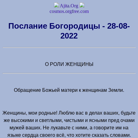
Ajita.Org
cosmos.orgfree.com
Послание Богородицы - 28-08-
2022
О РОЛИ ЖЕНЩИНЫ
Обращение Божьей матери к женщинам Земли.
Женщины, мои родные! Люблю вас в делах ваших, будьте
же высокими и светлыми, чистыми и ясными пред очами
мужей ваших. Не лукавьте с ними, а говорите им на
языке сердца своего всё, что хотите сказать словами.