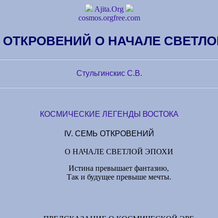
Ajita.Org
cosmos.orgfree.com
Ь ОТКРОВЕНИЙ О НАЧАЛЕ СВЕТЛ
Стульгинскис С.В.
КОСМИЧЕСКИЕ ЛЕГЕНДЫ ВОСТОКА
IV. СЕМЬ ОТКРОВЕНИЙ
О НАЧАЛЕ СВЕТЛОЙ ЭПОХИ
Истина превышает фантазию,
Так и будущее превыше мечты.