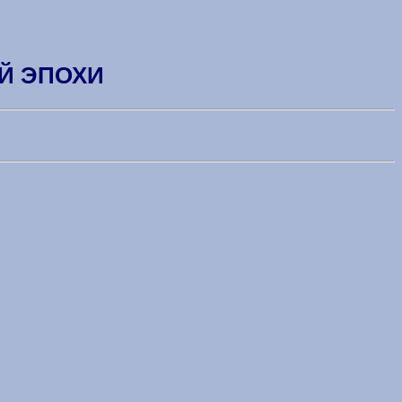
ОЙ ЭПОХИ