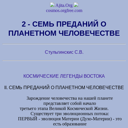
Ajita.Org
cosmos.orgfree.com
2 - СЕМЬ ПРЕДАНИЙ О
ПЛАНЕТНОМ ЧЕЛОВЕЧЕСТВЕ
Стульгинскис С.В.
КОСМИЧЕСКИЕ ЛЕГЕНДЫ ВОСТОКА
II. СЕМЬ ПРЕДАНИЙ О ПЛАНЕТНОМ ЧЕЛОВЕЧЕСТВЕ
Зарождение человечества на нашей планете
представляет собой начало
третьего этапа Великой Космической Жизни.
Существует три эволюционных потока:
ПЕРВЫЙ - эволюция Материи (Духо-Материи) - это
есть образование